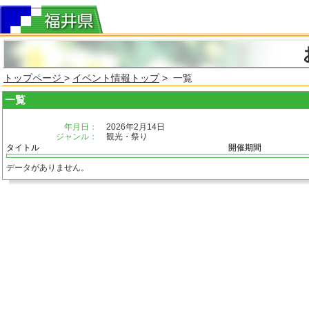
トップページ
>
イベント情報トップ
> 一覧
一覧
年月日：
2026年2月14日
ジャンル：
観光・祭り
タイトル
開催期間
データがありません。