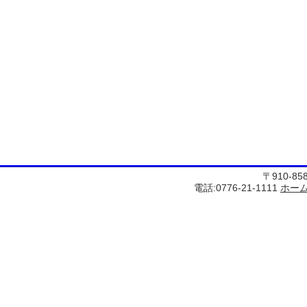
〒910-8
電話:0776-21-1111
ホー