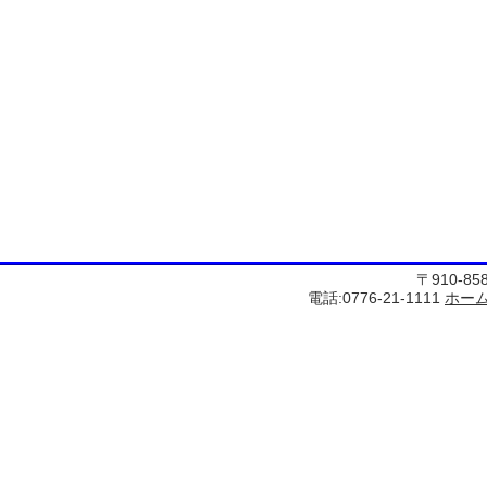
〒910-8
電話:0776-21-1111
ホー