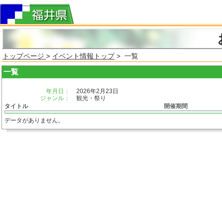
トップページ
>
イベント情報トップ
> 一覧
一覧
年月日：
2026年2月23日
ジャンル：
観光・祭り
タイトル
開催期間
データがありません。