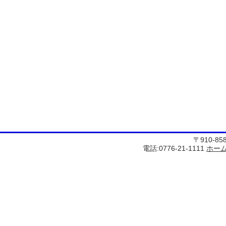
〒910-8
電話:0776-21-1111
ホー