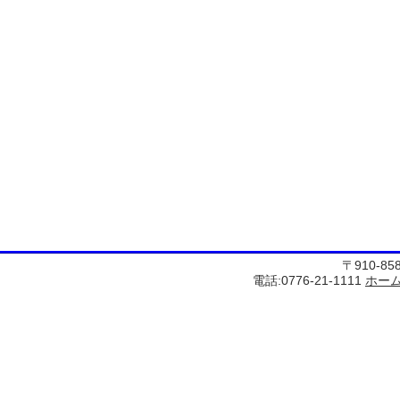
〒910-8
電話:0776-21-1111
ホー