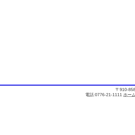
〒910-8
電話:0776-21-1111
ホー