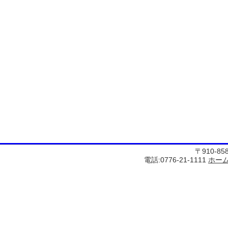
〒910-8
電話:0776-21-1111
ホー