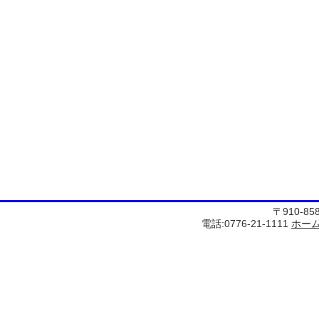
〒910-8
電話:0776-21-1111
ホー