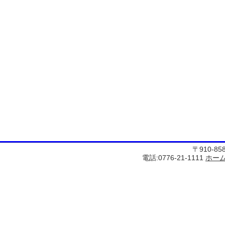
〒910-8
電話:0776-21-1111
ホー