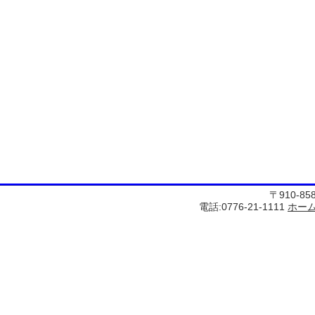
〒910-8
電話:0776-21-1111
ホー