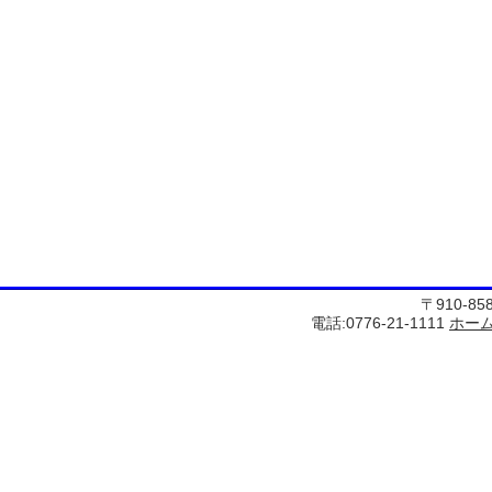
〒910-8
電話:0776-21-1111
ホー