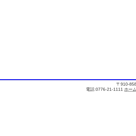
〒910-8
電話:0776-21-1111
ホー