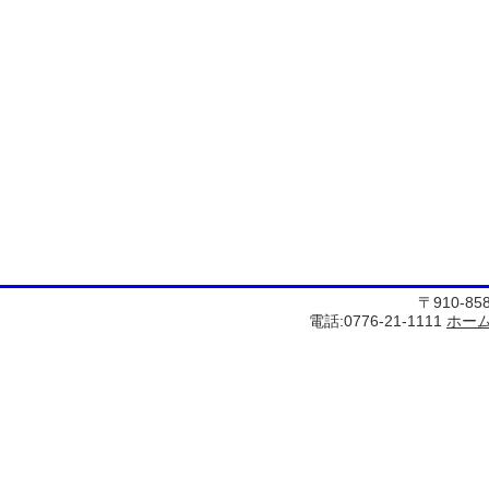
〒910-8
電話:0776-21-1111
ホー