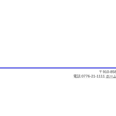
〒910-8
電話:0776-21-1111
ホー