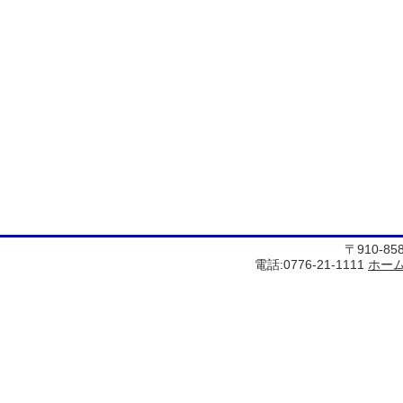
〒910-8
電話:0776-21-1111
ホー