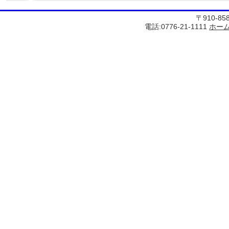
〒910-8
電話:0776-21-1111
ホー