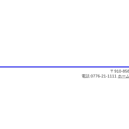
〒910-8
電話:0776-21-1111
ホー