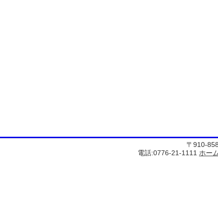
〒910-8
電話:0776-21-1111
ホー