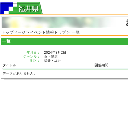
トップページ
>
イベント情報トップ
> 一覧
一覧
年月日：
2024年3月2日
ジャンル：
食・健康
地区：
福井・坂井
タイトル
開催期間
データがありません。