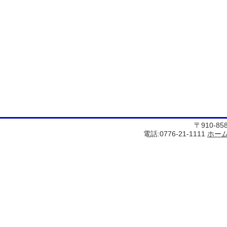
〒910-8
電話:0776-21-1111
ホー