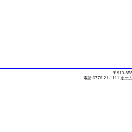
〒910-8
電話:0776-21-1111
ホー