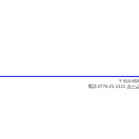
〒910-8
電話:0776-21-1111
ホー