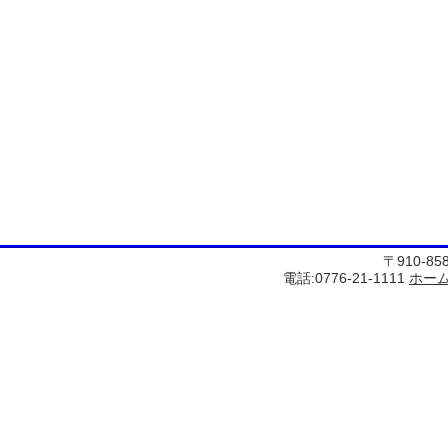
〒910-8
電話:0776-21-1111
ホー