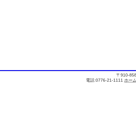
〒910-8
電話:0776-21-1111
ホー