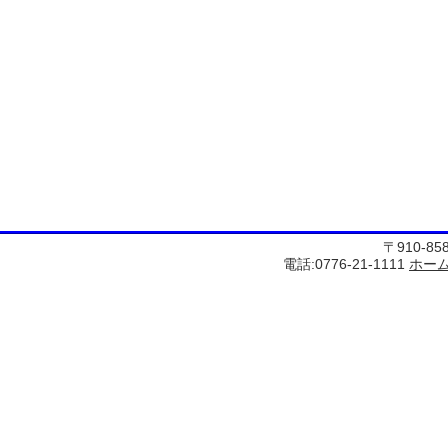
〒910-8
電話:0776-21-1111
ホー