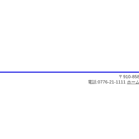
〒910-8
電話:0776-21-1111
ホー