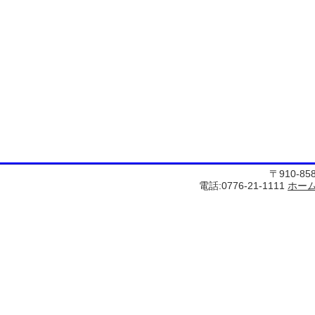
〒910-8
電話:0776-21-1111
ホー