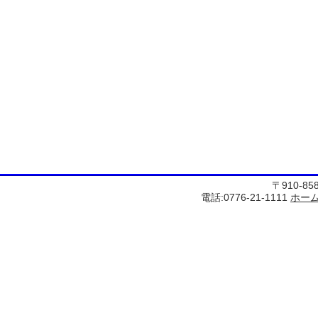
〒910-8
電話:0776-21-1111
ホー