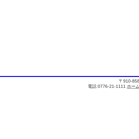
〒910-8
電話:0776-21-1111
ホー