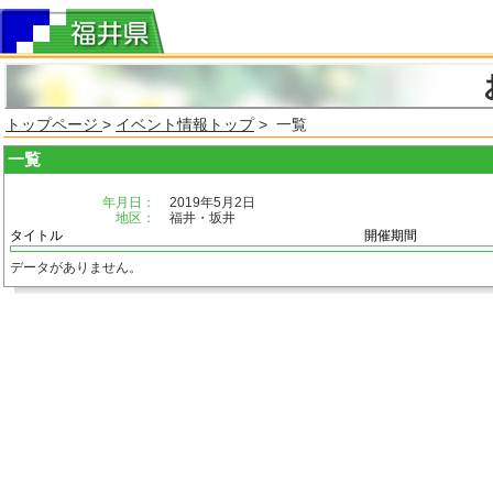
トップページ
>
イベント情報トップ
> 一覧
一覧
年月日：
2019年5月2日
地区：
福井・坂井
タイトル
開催期間
データがありません。