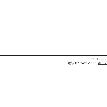
〒910-8
電話:0776-21-1111
ホー