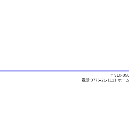
〒910-8
電話:0776-21-1111
ホー