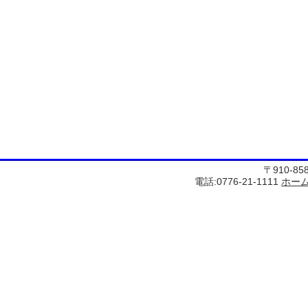
〒910-8
電話:0776-21-1111
ホー