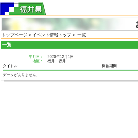
トップページ
>
イベント情報トップ
> 一覧
一覧
年月日：
2020年12月1日
地区：
福井・坂井
タイトル
開催期間
データがありません。