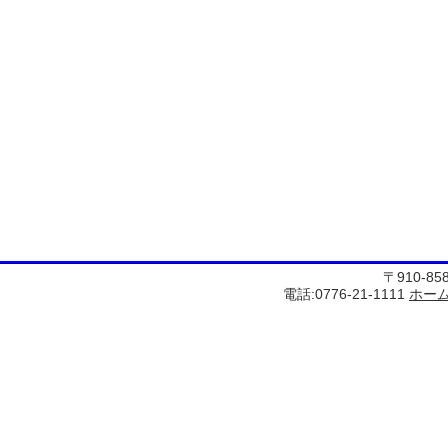
〒910-8
電話:0776-21-1111
ホー