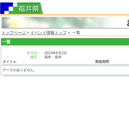
トップページ
>
イベント情報トップ
> 一覧
一覧
年月日：
2023年6月2日
地区：
福井・坂井
タイトル
開催期間
データがありません。