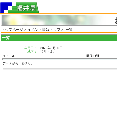
トップページ
>
イベント情報トップ
> 一覧
一覧
年月日：
2023年6月30日
地区：
福井・坂井
タイトル
開催期間
データがありません。