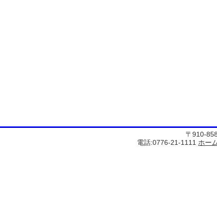
〒910-8
電話:0776-21-1111
ホー