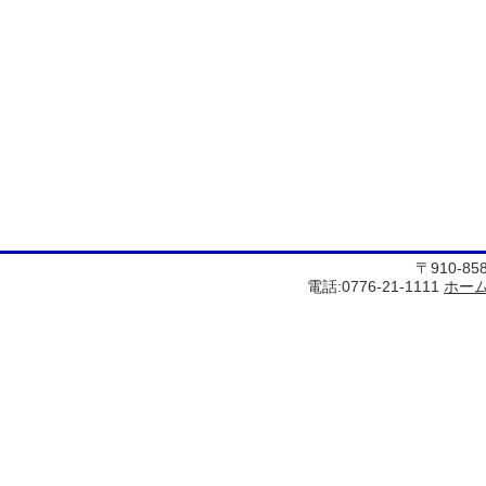
〒910-8
電話:0776-21-1111
ホー