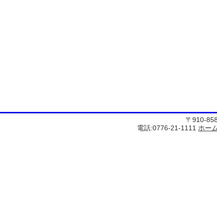
〒910-8
電話:0776-21-1111
ホー