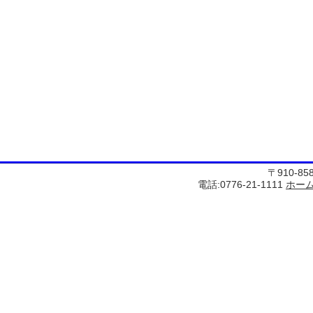
〒910-8
電話:0776-21-1111
ホー