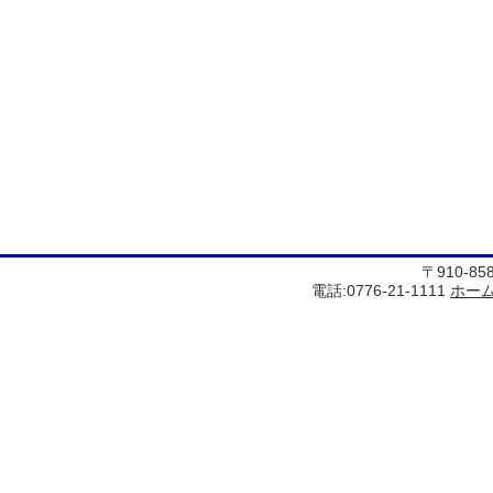
〒910-8
電話:0776-21-1111
ホー