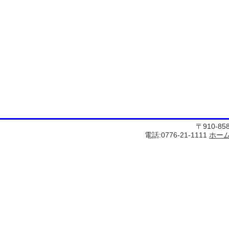
〒910-8
電話:0776-21-1111
ホー