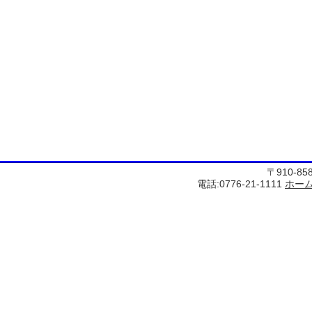
〒910-8
電話:0776-21-1111
ホー