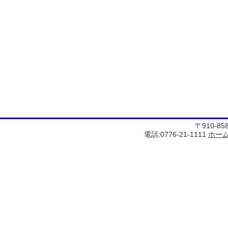
〒910-8
電話:0776-21-1111
ホー