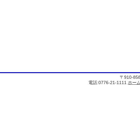
〒910-8
電話:0776-21-1111
ホー