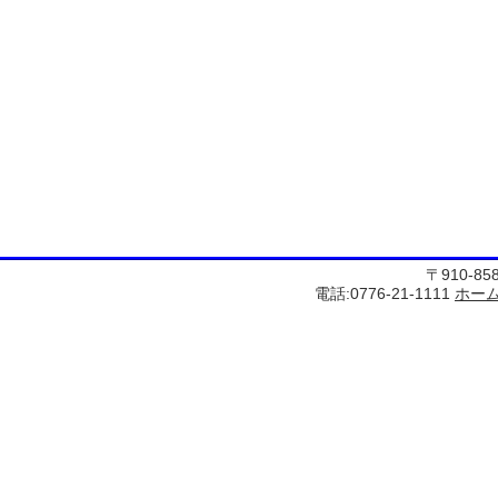
〒910-8
電話:0776-21-1111
ホー