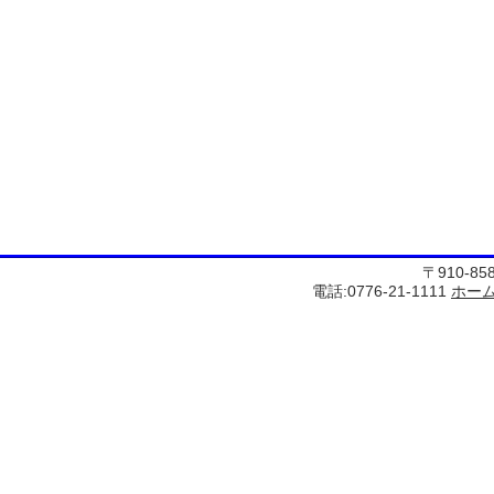
〒910-8
電話:0776-21-1111
ホー