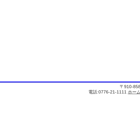
〒910-8
電話:0776-21-1111
ホー