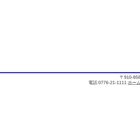
〒910-8
電話:0776-21-1111
ホー