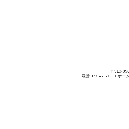
〒910-8
電話:0776-21-1111
ホー