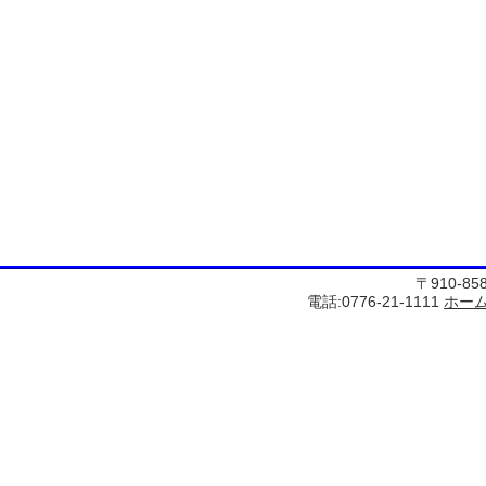
〒910-8
電話:0776-21-1111
ホー