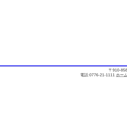
〒910-8
電話:0776-21-1111
ホー