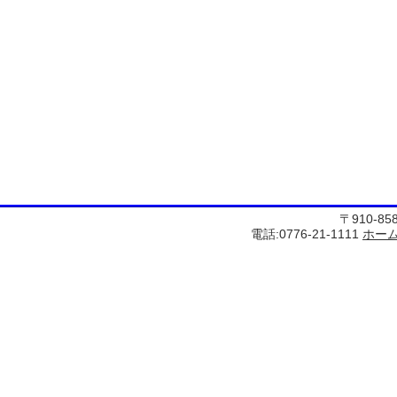
〒910-8
電話:0776-21-1111
ホー