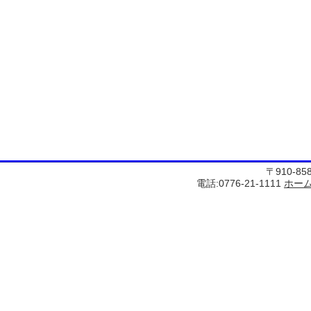
〒910-8
電話:0776-21-1111
ホー