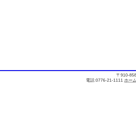
〒910-8
電話:0776-21-1111
ホー